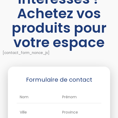
Achetez vos
produits pour
votre espace
[contact_form_nonce_js]
Formulaire de contact