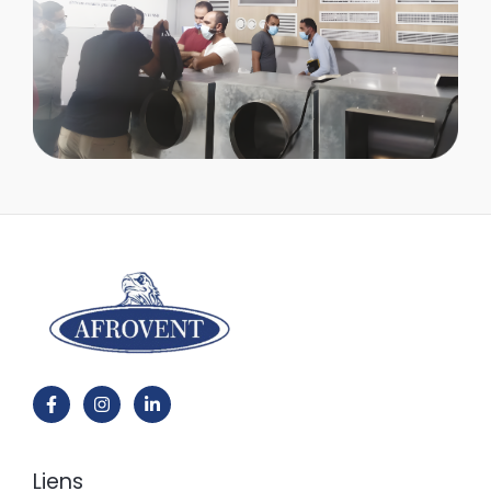
Liens