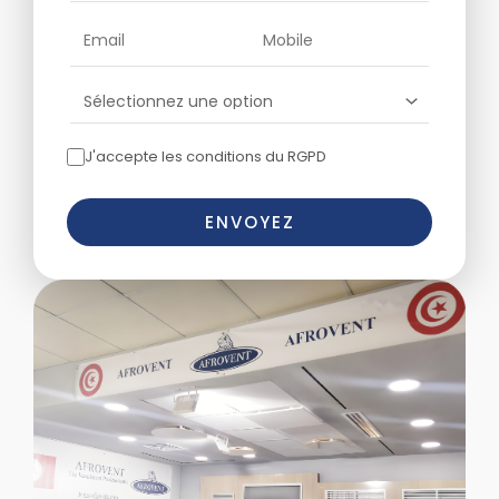
J'accepte les conditions du RGPD
ENVOYEZ