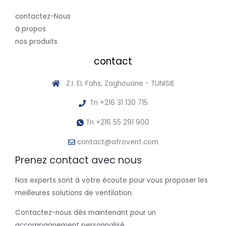
contactez-Nous
à propos
nos produits
contact
Z.I. EL Fahs, Zaghouane - TUNISIE
Tn +216 31 130 715
Tn +216 55 291 900
contact@afrovent.com
Prenez contact avec nous
Nos experts sont à votre écoute pour vous proposer les
meilleures solutions de ventilation.
Contactez-nous dès maintenant pour un
accompagnement personnalisé.